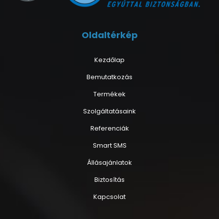
Oldaltérkép
Kezdőlap
Bemutatkozás
Termékek
Szolgáltatásaink
Referenciák
Smart SMS
Állásajánlatok
Biztosítás
Kapcsolat