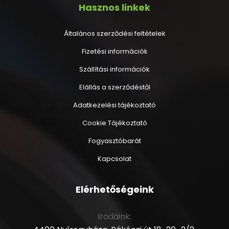
Hasznos linkek
Általános szerződési feltételek
Fizetési információk
Szállítási információk
Elállás a szerződéstől
Adatkezelési tájékoztató
Cookie Tájékoztató
Fogyasztóbarát
Kapcsolat
Elérhetőségeink
Irodáink: