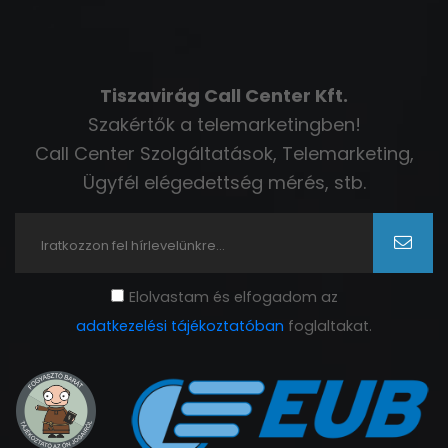
Tiszavirág Call Center Kft.
Szakértők a telemarketingben!
Call Center Szolgáltatások, Telemarketing,
Ügyfél elégedettség mérés, stb.
Elolvastam és elfogadom az
adatkezelési tájékoztatóban
foglaltakat.