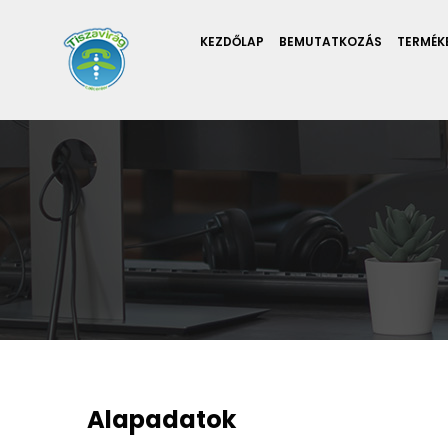
KEZDŐLAP
BEMUTATKOZÁS
TERMÉK
Alapadatok