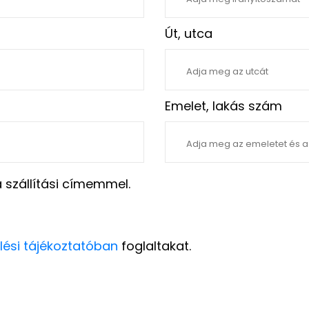
Út, utca
Emelet, lakás szám
szállítási címemmel.
lési tájékoztatóban
foglaltakat.