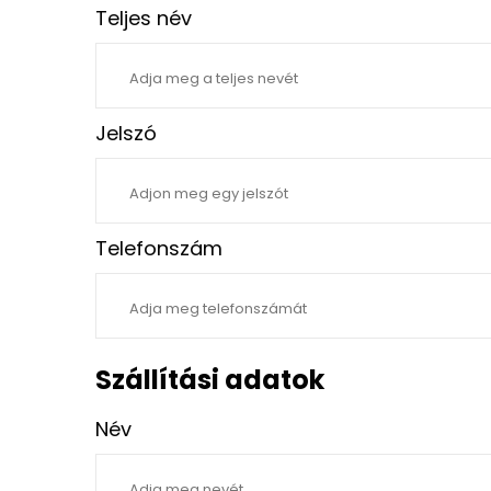
Teljes név
Jelszó
Telefonszám
Szállítási adatok
Név