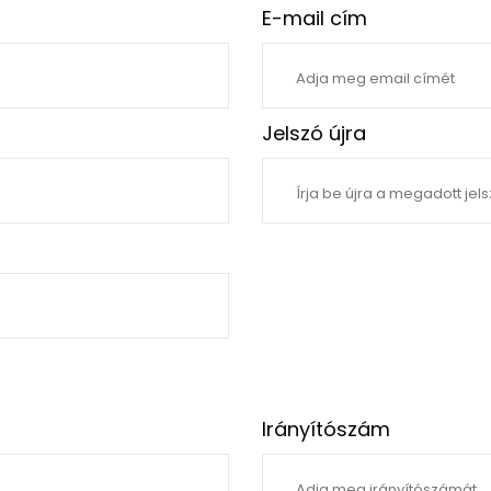
E-mail cím
Jelszó újra
Irányítószám