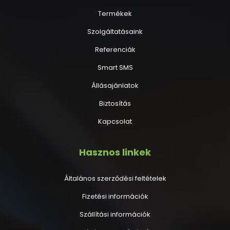
Termékek
Szolgáltatásaink
Referenciák
Smart SMS
Állásajánlatok
Biztosítás
Kapcsolat
Hasznos linkek
Általános szerződési feltételek
Fizetési információk
Szállítási információk