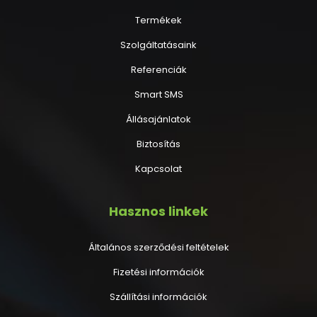
Termékek
Szolgáltatásaink
Referenciák
Smart SMS
Állásajánlatok
Biztosítás
Kapcsolat
Hasznos linkek
Általános szerződési feltételek
Fizetési információk
Szállítási információk