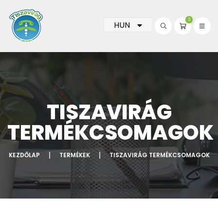
0
HUN
TISZAVIRÁG
TERMÉKCSOMAGOK
KEZDŐLAP
TERMÉKEK
TISZAVIRÁG TERMÉKCSOMAGOK