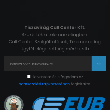
Tiszavirág Call Center Kft.
Szakértők a telemarketingben!
Call Center Szolgáltatások, Telemarketing,
Ügyfél elégedettség mérés, stb.
Elolvastam és elfogadom az
adatkezelési tájékoztatóban
foglaltakat.