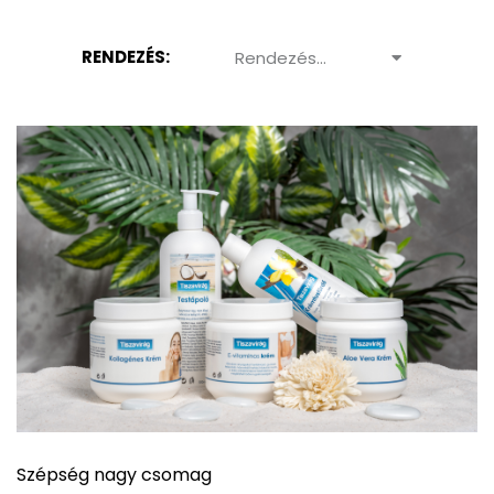
RENDEZÉS:
Rendezés...
Szépség nagy csomag