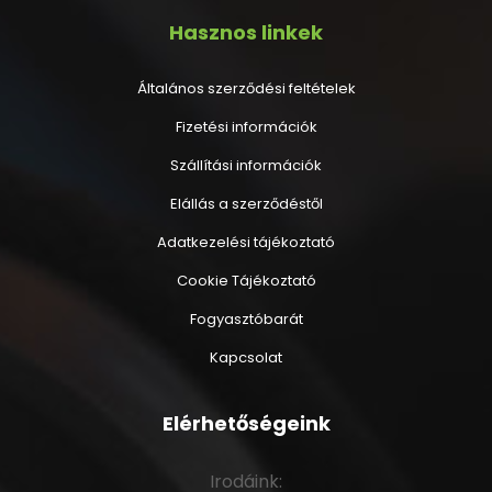
Hasznos linkek
Általános szerződési feltételek
Fizetési információk
Szállítási információk
Elállás a szerződéstől
Adatkezelési tájékoztató
Cookie Tájékoztató
Fogyasztóbarát
Kapcsolat
Elérhetőségeink
Irodáink: