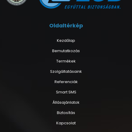
Oldaltérkép
Kezdőlap
Bemutatkozás
Termékek
Szolgáltatásaink
Referenciák
Smart SMS
Állásajánlatok
Biztosítás
Kapcsolat