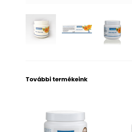
További termékeink