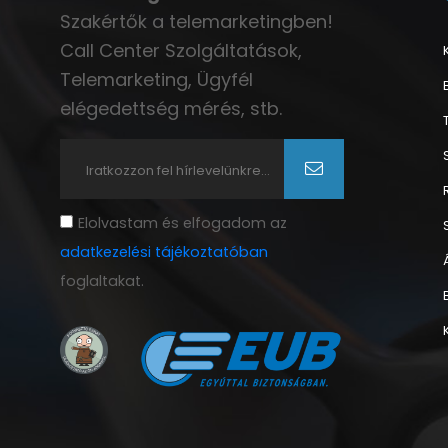
Szakértők a telemarketingben!
Call Center Szolgáltatások,
Telemarketing, Ügyfél
elégedettség mérés, stb.
Elolvastam és elfogadom az
adatkezelési tájékoztatóban
foglaltakat.